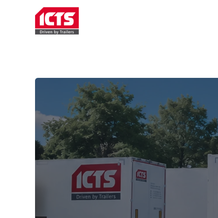
TRAILERVERHUUR
SERVIC