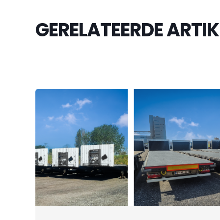
GERELATEERDE ARTIK