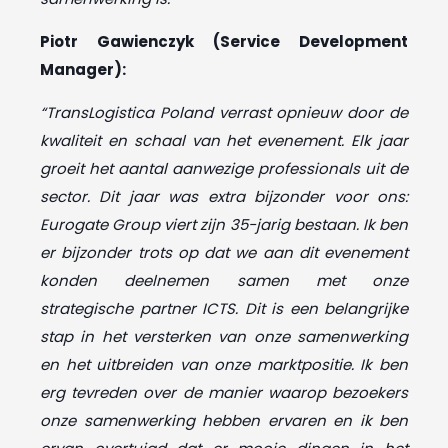
Piotr Gawienczyk (Service Development
Manager):
“TransLogistica Poland verrast opnieuw door de
kwaliteit en schaal van het evenement. Elk jaar
groeit het aantal aanwezige professionals uit de
sector. Dit jaar was extra bijzonder voor ons:
Eurogate Group viert zijn 35-jarig bestaan. Ik ben
er bijzonder trots op dat we aan dit evenement
konden deelnemen samen met onze
strategische partner ICTS. Dit is een belangrijke
stap in het versterken van onze samenwerking
en het uitbreiden van onze marktpositie. Ik ben
erg tevreden over de manier waarop bezoekers
onze samenwerking hebben ervaren en ik ben