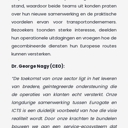
stand, waardoor beide teams uit konden praten
over hun nieuwe samenwerking en de praktische
voordelen ervan voor transportondernemers.
Bezoekers toonden sterke interesse, deelden
hun operationele uitdagingen en vroegen hoe de
gecombineerde diensten hun Europese routes
kunnen versterken.
Dr. George Nagy (CEO):
“De toekomst van onze sector ligt in het leveren
van bredere, geïntegreerde ondersteuning die
de operaties van klanten echt versterkt. Onze
langdurige samenwerking tussen Eurogate en
ICTS is een duidelijk voorbeeld van hoe die visie
realiteit wordt. Door onze krachten te bundelen
bouwen we aan een service-ecosysteem dat