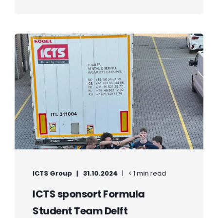
ICTS Group
31.10.2024
< 1 min read
ICTS sponsort Formula
Student Team Delft