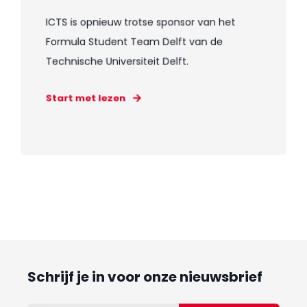
ICTS is opnieuw trotse sponsor van het
Formula Student Team Delft van de
Technische Universiteit Delft.
Start met lezen
Schrijf je in voor onze nieuwsbrief