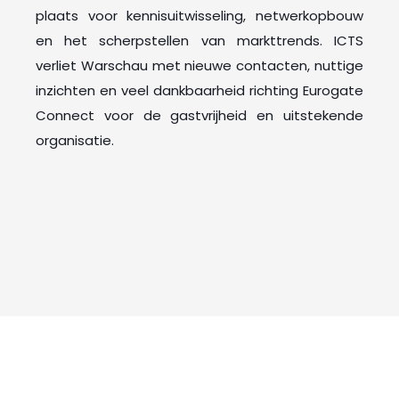
plaats voor kennisuitwisseling, netwerkopbouw
en het scherpstellen van markttrends. ICTS
verliet Warschau met nieuwe contacten, nuttige
inzichten en veel dankbaarheid richting Eurogate
Connect voor de gastvrijheid en uitstekende
organisatie.