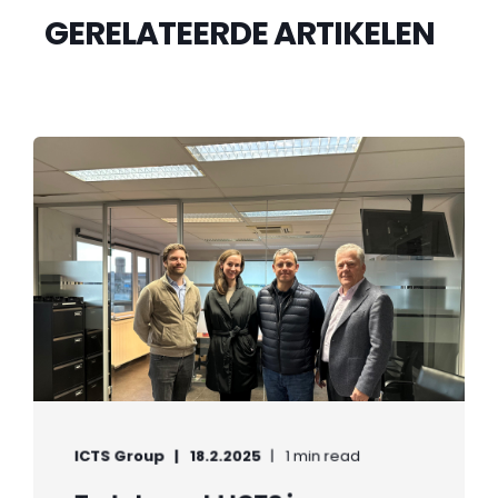
GERELATEERDE ARTIKELEN
ICTS Group
18.2.2025
1 min read