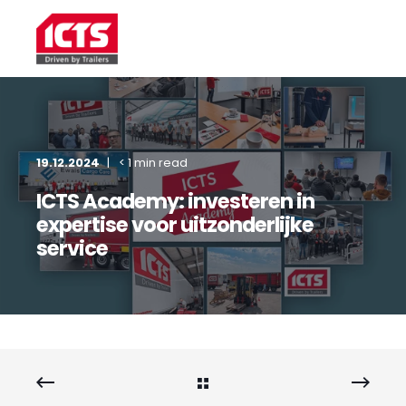
19.12.2024
< 1 min read
ICTS Academy: investeren in
expertise voor uitzonderlijke
service