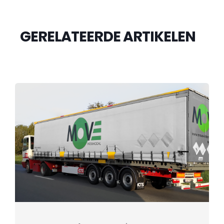
GERELATEERDE ARTIKELEN