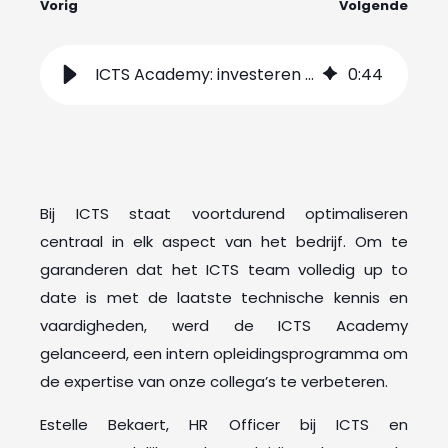
Vorig
Volgende
ICTS Academy: investeren in expertise voor uitzonderlijke service
0
:
44
Bij ICTS staat voortdurend optimaliseren
centraal in elk aspect van het bedrijf. Om te
garanderen dat het ICTS team volledig up to
date is met de laatste technische kennis en
vaardigheden, werd de ICTS Academy
gelanceerd, een intern opleidingsprogramma om
de expertise van onze collega’s te verbeteren.
Estelle Bekaert, HR Officer bij ICTS en