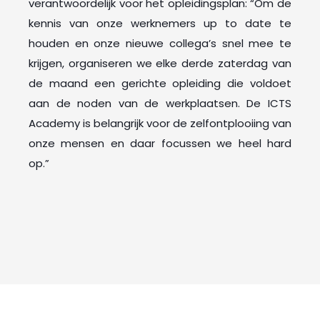
verantwoordelijk voor het opleidingsplan: “Om de
kennis van onze werknemers up to date te
houden en onze nieuwe collega’s snel mee te
krijgen, organiseren we elke derde zaterdag van
de maand een gerichte opleiding die voldoet
aan de noden van de werkplaatsen. De ICTS
Academy is belangrijk voor de zelfontplooiing van
onze mensen en daar focussen we heel hard
op.”