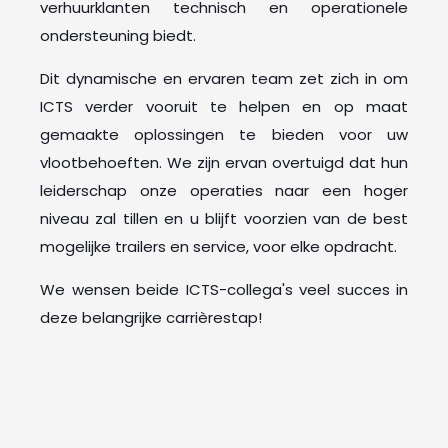
verhuurklanten technisch en operationele
ondersteuning biedt.
Dit dynamische en ervaren team zet zich in om
ICTS verder vooruit te helpen en op maat
gemaakte oplossingen te bieden voor uw
vlootbehoeften. We zijn ervan overtuigd dat hun
leiderschap onze operaties naar een hoger
niveau zal tillen en u blijft voorzien van de best
mogelijke trailers en service, voor elke opdracht.
We wensen beide ICTS-collega's veel succes in
deze belangrijke carrièrestap!