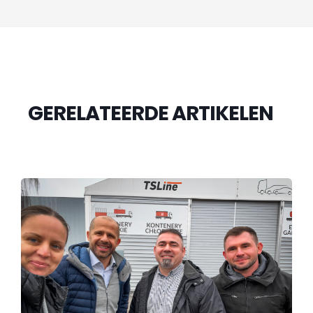
GERELATEERDE ARTIKELEN