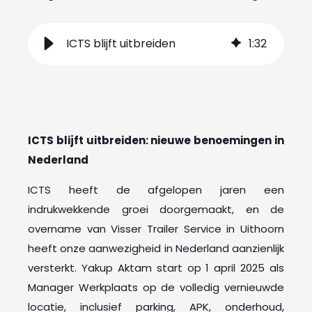
ICTS blijft uitbreiden
1
:
32
ICTS blijft uitbreiden: nieuwe benoemingen in
Nederland
ICTS heeft de afgelopen jaren een
indrukwekkende groei doorgemaakt, en de
overname van Visser Trailer Service in Uithoorn
heeft onze aanwezigheid in Nederland aanzienlijk
versterkt. Yakup Aktam start op 1 april 2025 als
Manager Werkplaats op de volledig vernieuwde
locatie, inclusief parking, APK, onderhoud,