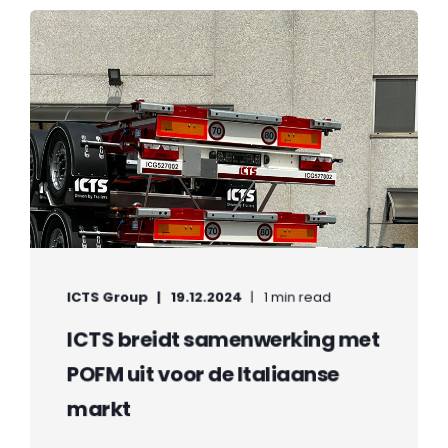
ICTS Group
19.12.2024
1 min read
ICTS breidt samenwerking met
POFM uit voor de Italiaanse
markt