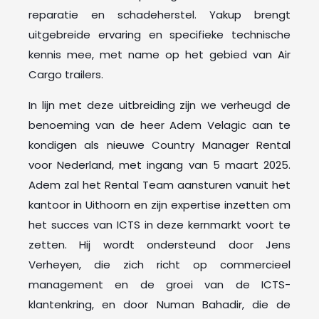
reparatie en schadeherstel. Yakup brengt
uitgebreide ervaring en specifieke technische
kennis mee, met name op het gebied van Air
Cargo trailers.
In lijn met deze uitbreiding zijn we verheugd de
benoeming van de heer Adem Velagic aan te
kondigen als nieuwe Country Manager Rental
voor Nederland, met ingang van 5 maart 2025.
Adem zal het Rental Team aansturen vanuit het
kantoor in Uithoorn en zijn expertise inzetten om
het succes van ICTS in deze kernmarkt voort te
zetten. Hij wordt ondersteund door Jens
Verheyen, die zich richt op commercieel
management en de groei van de ICTS-
klantenkring, en door Numan Bahadir, die de