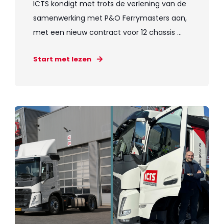
ICTS kondigt met trots de verlening van de
samenwerking met P&O Ferrymasters aan,
met een nieuw contract voor 12 chassis ...
Start met lezen