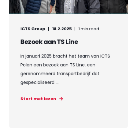
ICTS Group
18.2.2025
1 min read
Bezoek aan TS Line
In januari 2025 bracht het team van ICTS
Polen een bezoek aan TS Line, een
gerenommeerd transportbedrijf dat
gespecialiseerd ...
Start met lezen