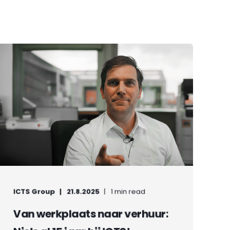
ICTS Group
21.8.2025
1 min read
Van werkplaats naar verhuur: