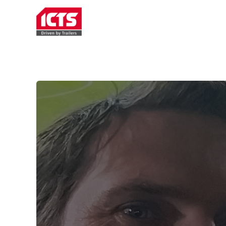
TRAILERVERHUUR
SERVIC