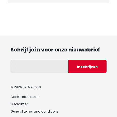
Schrijf je in voor onze nieuwsbrief
© 2024 ICTS Group
Cookie statement
Disclaimer
General terms and conditions