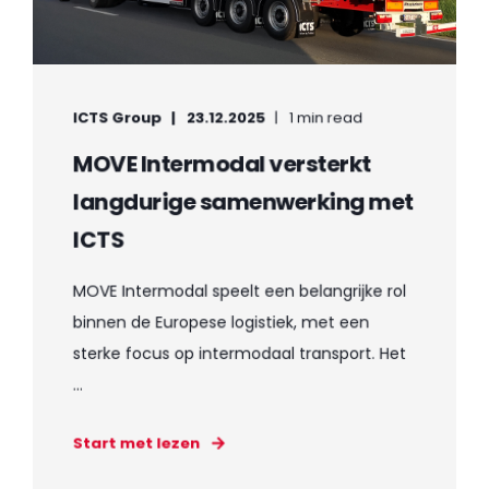
ICTS Group
23.12.2025
1 min read
MOVE Intermodal versterkt
langdurige samenwerking met
ICTS
MOVE Intermodal speelt een belangrijke rol
binnen de Europese logistiek, met een
sterke focus op intermodaal transport. Het
...
Start met lezen