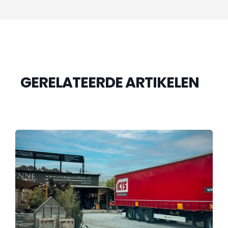
GERELATEERDE ARTIKELEN