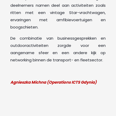
deelnemers namen deel aan activiteiten zoals
ritten met een vintage Star-vrachtwagen,
ervaringen met amfibievoertuigen en
boogschieten.
De combinatie van businessgesprekken en
outdooractiviteiten zorgde voor een
aangename sfeer en een andere kijk op
networking binnen de transport- en fleetsector.
Agnieszka Michna (Operations ICTS Gdynia)