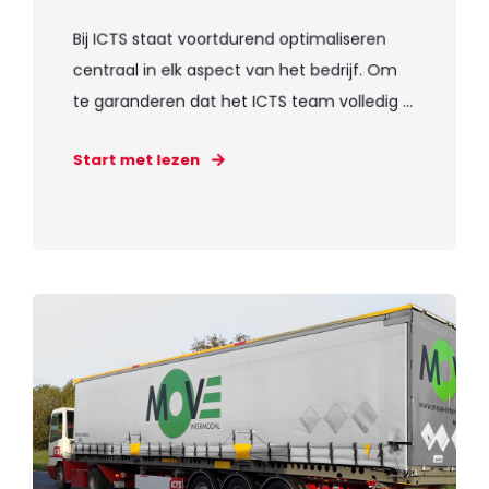
Bij ICTS staat voortdurend optimaliseren
centraal in elk aspect van het bedrijf. Om
te garanderen dat het ICTS team volledig ...
Start met lezen