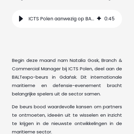
ICTS Polen aanwezig op BALTexpo in Gdańsk
0
:
45
Begin deze maand nam Natalia Gosk, Branch &
Commercial Manager bij ICTS Polen, deel aan de
BALTexpo-beurs in Gdańsk. Dit internationale
maritieme en defensie-evenement bracht
belangrijke spelers uit de sector samen.
De beurs bood waardevolle kansen om partners
te ontmoeten, ideeën uit te wisselen en inzicht
te krijgen in de nieuwste ontwikkelingen in de
maritieme sector.