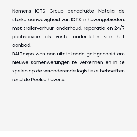
Namens ICTS Group benadrukte Natalia de
sterke aanwezigheid van ICTS in havengebieden,
met trailerverhuur, onderhoud, reparatie en 24/7
pechservice als vaste onderdelen van het
aanbod.
BALTexpo was een uitstekende gelegenheid om
nieuwe samenwerkingen te verkennen en in te
spelen op de veranderende logistieke behoeften
rond de Poolse havens.