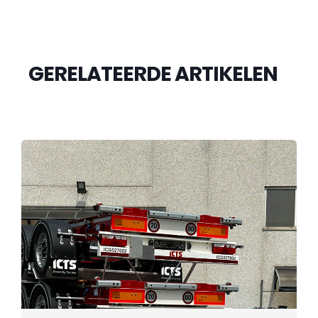
GERELATEERDE ARTIKELEN