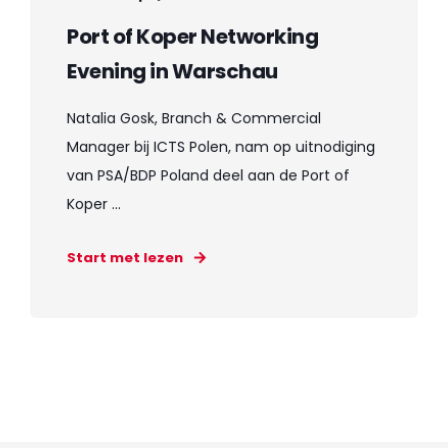
Port of Koper Networking
Evening in Warschau
Natalia Gosk, Branch & Commercial
Manager bij ICTS Polen, nam op uitnodiging
van PSA/BDP Poland deel aan de Port of
Koper ...
Start met lezen