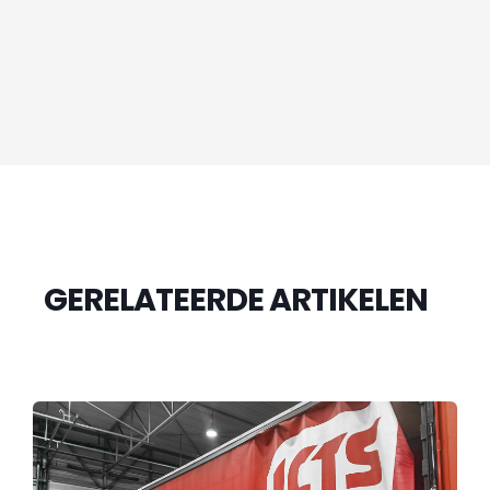
GERELATEERDE ARTIKELEN