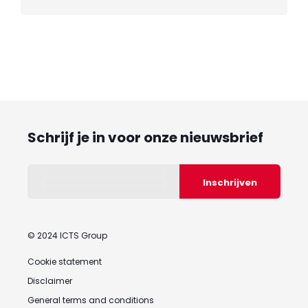
Schrijf je in voor onze nieuwsbrief
© 2024 ICTS Group
Cookie statement
Disclaimer
General terms and conditions