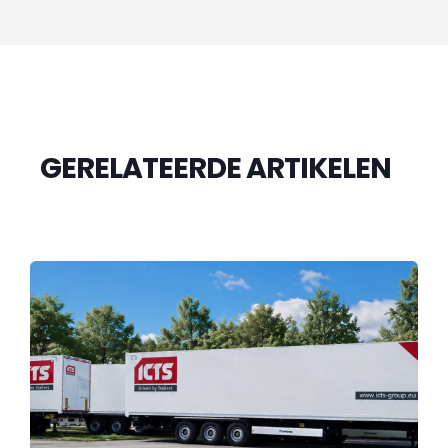
GERELATEERDE ARTIKELEN