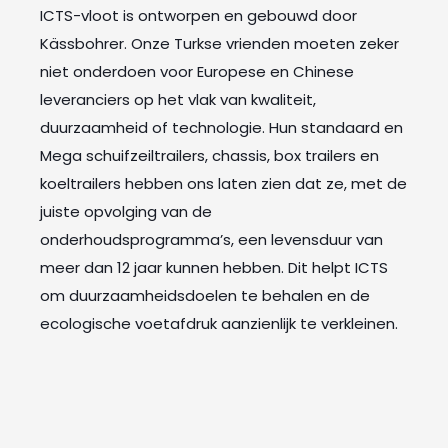
ICTS-vloot is ontworpen en gebouwd door
Kässbohrer. Onze Turkse vrienden moeten zeker
niet onderdoen voor Europese en Chinese
leveranciers op het vlak van kwaliteit,
duurzaamheid of technologie. Hun standaard en
Mega schuifzeiltrailers, chassis, box trailers en
koeltrailers hebben ons laten zien dat ze, met de
juiste opvolging van de
onderhoudsprogramma’s, een levensduur van
meer dan 12 jaar kunnen hebben. Dit helpt ICTS
om duurzaamheidsdoelen te behalen en de
ecologische voetafdruk aanzienlijk te verkleinen.