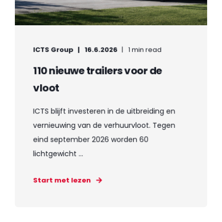
ICTS Group
16.6.2026
1 min read
110 nieuwe trailers voor de
vloot
ICTS blijft investeren in de uitbreiding en
vernieuwing van de verhuurvloot. Tegen
eind september 2026 worden 60
lichtgewicht ...
Start met lezen