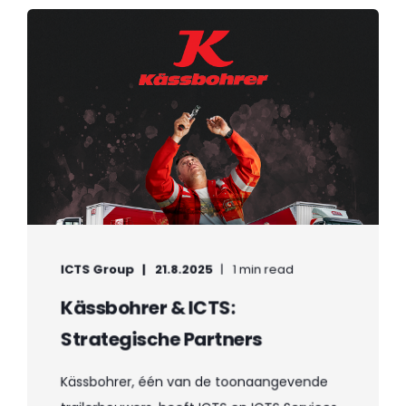
ICTS Group
21.8.2025
1 min read
Kässbohrer & ICTS:
Strategische Partners
Kässbohrer, één van de toonaangevende