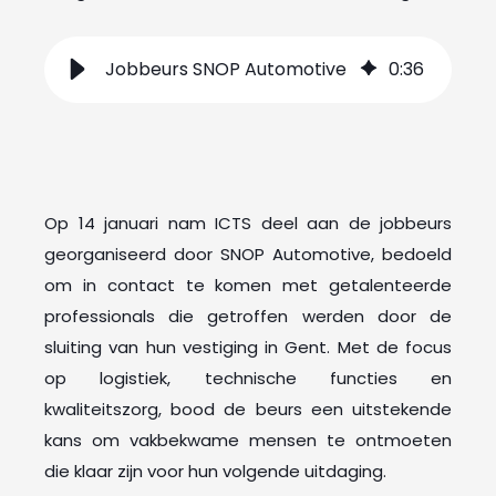
Jobbeurs SNOP Automotive
0
:
36
Op 14 januari nam ICTS deel aan de jobbeurs
georganiseerd door SNOP Automotive, bedoeld
om in contact te komen met getalenteerde
professionals die getroffen werden door de
sluiting van hun vestiging in Gent. Met de focus
op logistiek, technische functies en
kwaliteitszorg, bood de beurs een uitstekende
kans om vakbekwame mensen te ontmoeten
die klaar zijn voor hun volgende uitdaging.