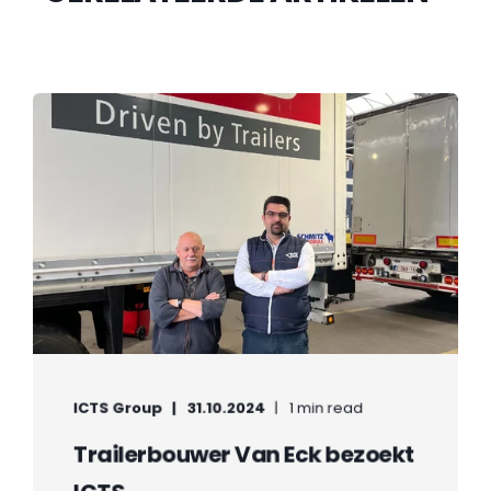
ICTS Group
31.10.2024
1 min read
Trailerbouwer Van Eck bezoekt