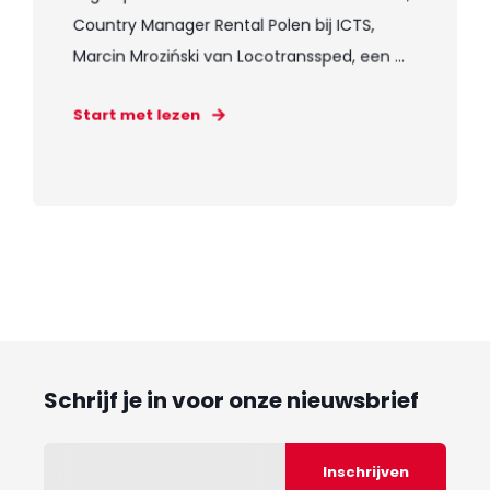
Country Manager Rental Polen bij ICTS,
Marcin Mroziński van Locotranssped, een ...
Start met lezen
Schrijf je in voor onze nieuwsbrief