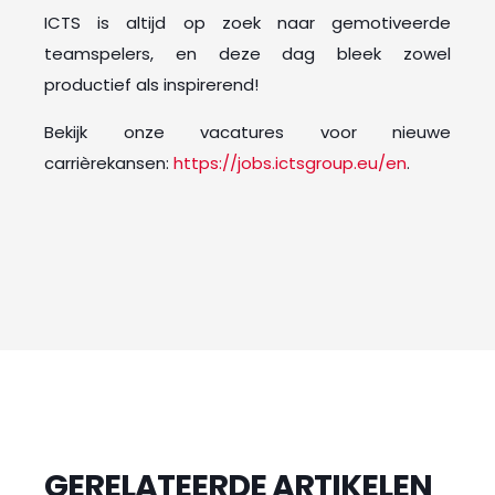
ICTS is altijd op zoek naar gemotiveerde
teamspelers, en deze dag bleek zowel
productief als inspirerend!
Bekijk onze vacatures voor nieuwe
carrièrekansen:
https://jobs.ictsgroup.eu/en
.
GERELATEERDE ARTIKELEN