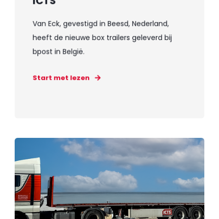
ICTS
Van Eck, gevestigd in Beesd, Nederland,
heeft de nieuwe box trailers geleverd bij
bpost in België.
Start met lezen