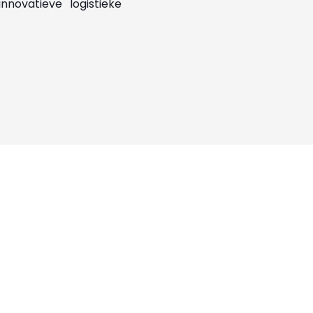
novatieve logistieke