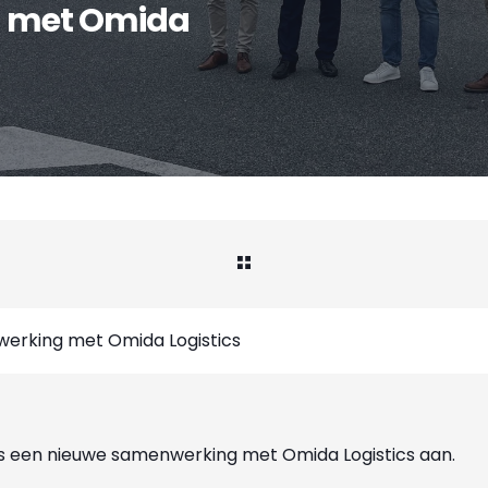
 met Omida
erking met Omida Logistics
ts een nieuwe samenwerking met Omida Logistics aan.