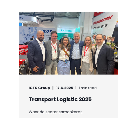
ICTS Group
17.6.2025
1 min read
Transport Logistic 2025
Waar de sector samenkomt.