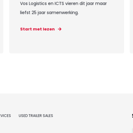
Vos Logistics en ICTS vieren dit jaar maar
liefst 25 jaar samenwerking.
Start met lezen
RVICES
USED TRAILER SALES