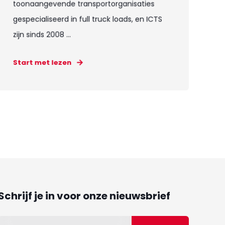
toonaangevende transportorganisaties
gespecialiseerd in full truck loads, en ICTS
zijn sinds 2008 ...
Start met lezen
Schrijf je in voor onze nieuwsbrief