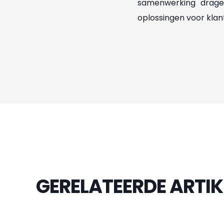
samenwerking dragen
oplossingen voor klan
GERELATEERDE ARTIK