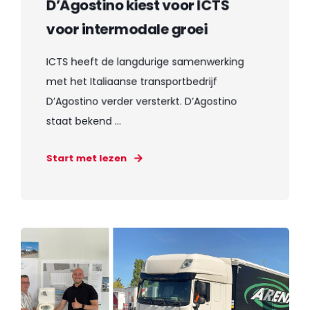
D’Agostino kiest voor ICTS
voor intermodale groei
ICTS heeft de langdurige samenwerking
met het Italiaanse transportbedrijf
D’Agostino verder versterkt. D’Agostino
staat bekend ...
Start met lezen