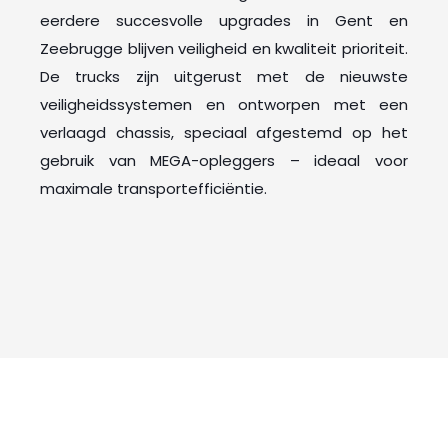
eerdere succesvolle upgrades in Gent en
Zeebrugge blijven veiligheid en kwaliteit prioriteit.
De trucks zijn uitgerust met de nieuwste
veiligheidssystemen en ontworpen met een
verlaagd chassis, speciaal afgestemd op het
gebruik van MEGA-opleggers – ideaal voor
maximale transportefficiëntie.