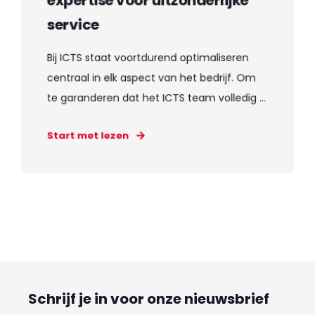
service
Bij ICTS staat voortdurend optimaliseren
centraal in elk aspect van het bedrijf. Om
te garanderen dat het ICTS team volledig ...
Start met lezen
Schrijf je in voor onze nieuwsbrief