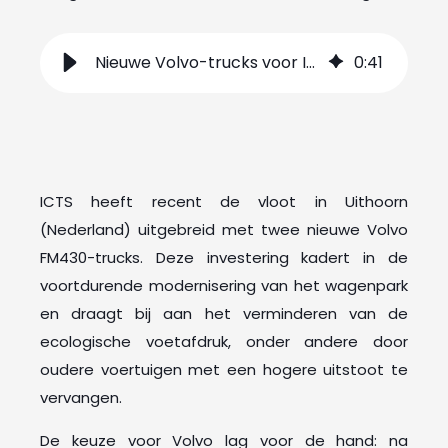
Nieuwe Volvo-trucks voor ICTS Services Uithoorn
0
:
41
ICTS heeft recent de vloot in Uithoorn
(Nederland) uitgebreid met twee nieuwe Volvo
FM430-trucks. Deze investering kadert in de
voortdurende modernisering van het wagenpark
en draagt bij aan het verminderen van de
ecologische voetafdruk, onder andere door
oudere voertuigen met een hogere uitstoot te
vervangen.
De keuze voor Volvo lag voor de hand: na