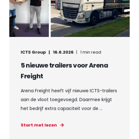
ICTS Group
16.6.2026
1 min read
5 nieuwe trailers voor Arena
Freight
Arena Freight heeft vijf nieuwe ICTS-trailers
aan de vloot toegevoegd. Daarmee krijgt
het bedrijf extra capaciteit voor de ...
Start met lezen