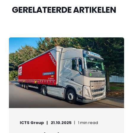
GERELATEERDE ARTIKELEN
ICTS Group
21.10.2025
1 min read