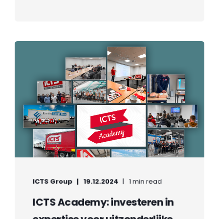
ICTS Group
19.12.2024
1 min read
ICTS Academy: investeren in
expertise voor uitzonderlijke