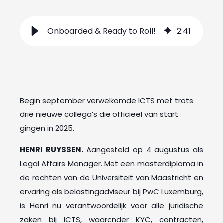
Onboarded & Ready to Roll!
2
:
41
Begin september verwelkomde ICTS met trots
drie nieuwe collega’s die officieel van start
gingen in 2025.
HENRI RUYSSEN.
Aangesteld op 4 augustus als
Legal Affairs Manager. Met een masterdiploma in
de rechten van de Universiteit van Maastricht en
ervaring als belastingadviseur bij PwC Luxemburg,
is Henri nu verantwoordelijk voor alle juridische
zaken bij ICTS, waaronder KYC, contracten,