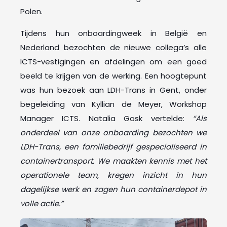
Polen.
Tijdens hun onboardingweek in België en
Nederland bezochten de nieuwe collega’s alle
ICTS-vestigingen en afdelingen om een goed
beeld te krijgen van de werking. Een hoogtepunt
was hun bezoek aan LDH-Trans in Gent, onder
begeleiding van Kyllian de Meyer, Workshop
Manager ICTS. Natalia Gosk vertelde:
“Als
onderdeel van onze onboarding bezochten we
LDH-Trans, een familiebedrijf gespecialiseerd in
containertransport. We maakten kennis met het
operationele team, kregen inzicht in hun
dagelijkse werk en zagen hun containerdepot in
volle actie.”