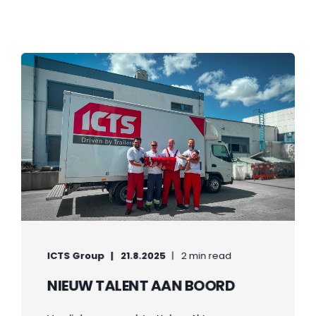
ICTS Group
21.8.2025
2 min read
NIEUW TALENT AAN BOORD