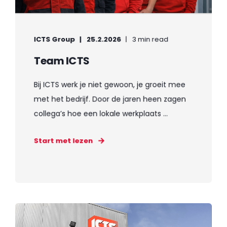
ICTS Group
25.2.2026
3 min read
Team ICTS
Bij ICTS werk je niet gewoon, je groeit mee
met het bedrijf. Door de jaren heen zagen
collega’s hoe een lokale werkplaats ...
Start met lezen