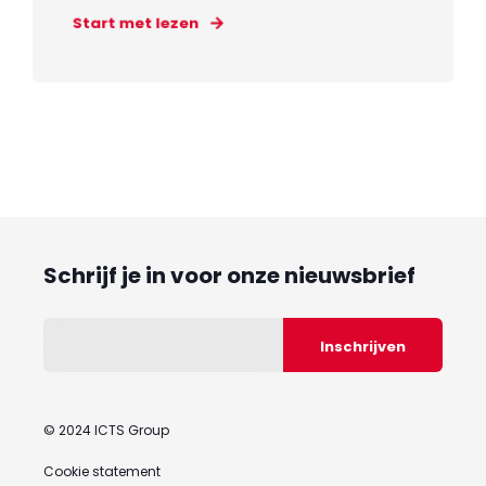
Start met lezen
Schrijf je in voor onze nieuwsbrief
© 2024 ICTS Group
Cookie statement