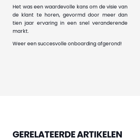
Het was een waardevolle kans om de visie van
de klant te horen, gevormd door meer dan
tien jaar ervaring in een snel veranderende
markt.
Weer een succesvolle onboarding afgerond!
GERELATEERDE ARTIKELEN