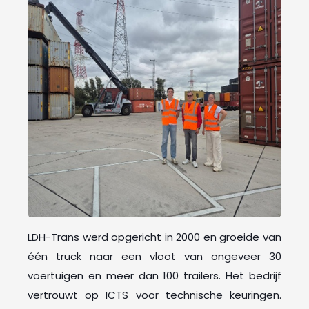
LDH-Trans werd opgericht in 2000 en groeide van
één truck naar een vloot van ongeveer 30
voertuigen en meer dan 100 trailers. Het bedrijf
vertrouwt op ICTS voor technische keuringen.