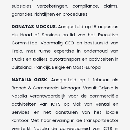
subsidies, verzekeringen, compliance, claims,
garanties, richtlijnen en procedures.
DONATAS MOCKUS.
Aangesteld op 18 augustus
als Head of Services en lid van het Executive
Committee. Voormalig CEO en bestuurslid van
Trelo, met ruime expertise in onderhoud van
trucks en trailers, autotransport en activiteiten in
Duitsland, Frankrijk, België en Oost-Europa.
NATALIA GOSK.
Aangesteld op 1 februari als
Branch & Commercial Manager. Vanuit Gdynia is
Natalia verantwoordelijk voor de commerciële
activiteiten van ICTS op vlak van Rental en
Services en het aansturen van het lokale
kantoor. Met haar ervaring in de transportsector
versterkt Natalia de aanwezigheid van ICTS in