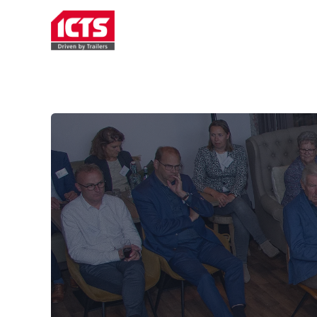
TRAILERVERHUUR
SERVIC