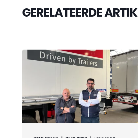
GERELATEERDE ARTIK