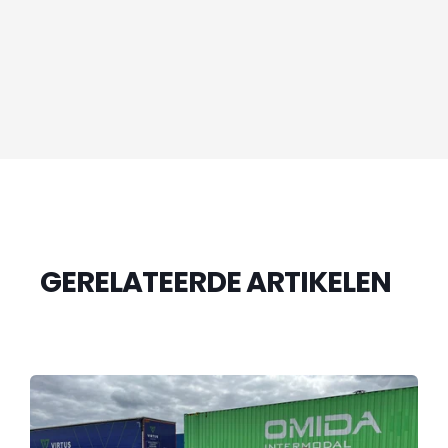
GERELATEERDE ARTIKELEN