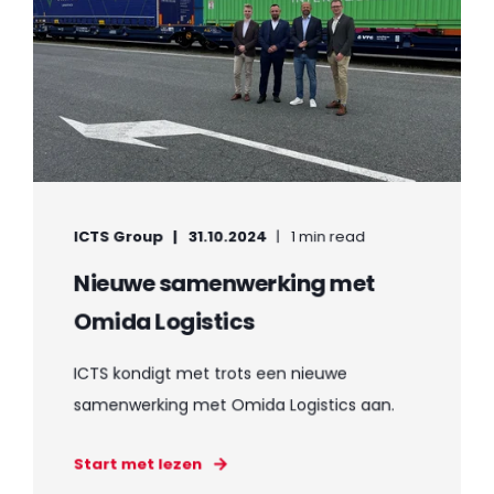
ICTS Group
31.10.2024
1 min read
Nieuwe samenwerking met
Omida Logistics
ICTS kondigt met trots een nieuwe
samenwerking met Omida Logistics aan.
Start met lezen