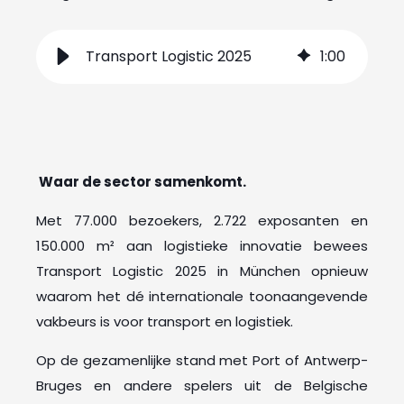
Transport Logistic 2025
1
:
00
W
aar de sector samenkomt.
Met 77.000 bezoekers, 2.722 exposanten en
150.000 m² aan logistieke innovatie bewees
Transport Logistic 2025 in München opnieuw
waarom het dé internationale toonaangevende
vakbeurs is voor transport en logistiek.
Op de gezamenlijke stand met Port of Antwerp-
Bruges en andere spelers uit de Belgische