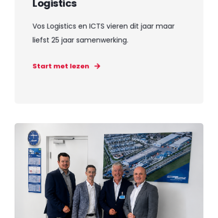
Logistics
Vos Logistics en ICTS vieren dit jaar maar
liefst 25 jaar samenwerking.
Start met lezen