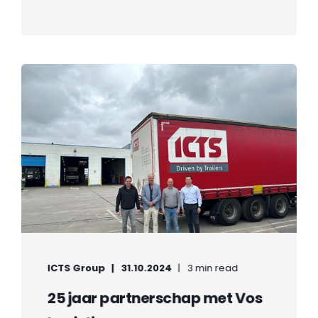
ICTS Group
31.10.2024
3 min read
25 jaar partnerschap met Vos