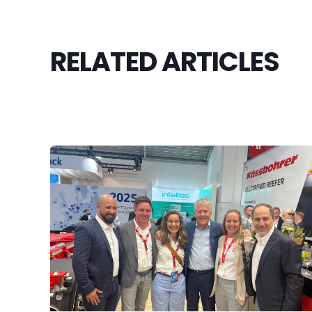
RELATED ARTICLES