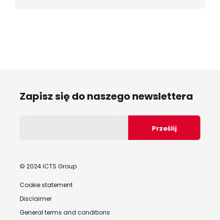
Zapisz się do naszego newslettera
© 2024 ICTS Group
Cookie statement
Disclaimer
General terms and conditions