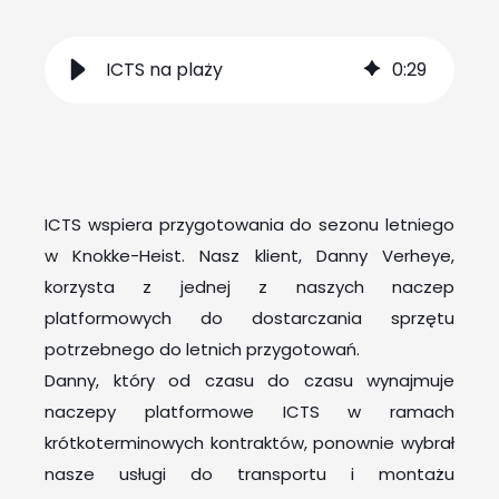
ICTS na plaży
0
:
29
ICTS wspiera przygotowania do sezonu letniego
w Knokke-Heist. Nasz klient, Danny Verheye,
korzysta z jednej z naszych naczep
platformowych do dostarczania sprzętu
potrzebnego do letnich przygotowań.
Danny, który od czasu do czasu wynajmuje
naczepy platformowe ICTS w ramach
krótkoterminowych kontraktów, ponownie wybrał
nasze usługi do transportu i montażu