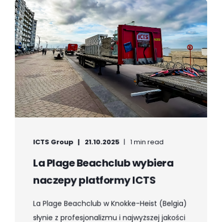
ICTS Group
21.10.2025
1 min read
La Plage Beachclub wybiera
naczepy platformy ICTS
La Plage Beachclub w Knokke-Heist (Belgia)
słynie z profesjonalizmu i najwyższej jakości