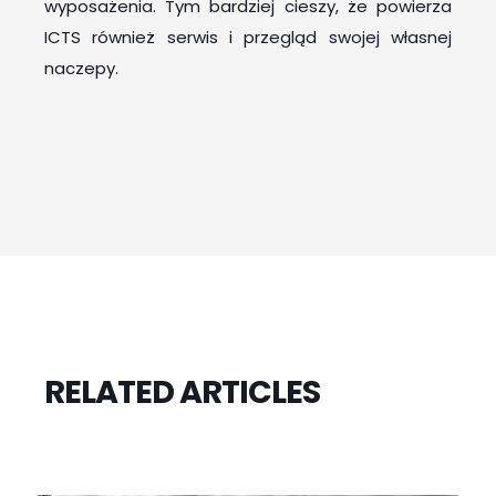
wyposażenia. Tym bardziej cieszy, że powierza
ICTS również serwis i przegląd swojej własnej
naczepy.
RELATED ARTICLES