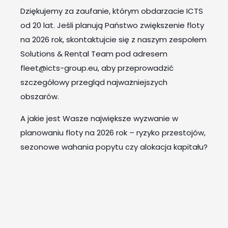
Dziękujemy za zaufanie, którym obdarzacie ICTS
od 20 lat. Jeśli planują Państwo zwiększenie floty
na 2026 rok, skontaktujcie się z naszym zespołem
Solutions & Rental Team pod adresem
fleet@icts-group.eu, aby przeprowadzić
szczegółowy przegląd najważniejszych
obszarów.
A jakie jest Wasze największe wyzwanie w
planowaniu floty na 2026 rok – ryzyko przestojów,
sezonowe wahania popytu czy alokacja kapitału?