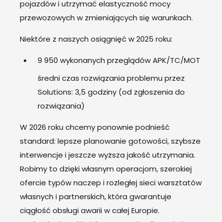
pojazdów i utrzymać elastyczność mocy
przewozowych w zmieniających się warunkach.
Niektóre z naszych osiągnięć w 2025 roku:
9 950 wykonanych przeglądów APK/TC/MOT
średni czas rozwiązania problemu przez
Solutions: 3,5 godziny (od zgłoszenia do
rozwiązania)
W 2026 roku chcemy ponownie podnieść
standard: lepsze planowanie gotowości, szybsze
interwencje i jeszcze wyższa jakość utrzymania.
Robimy to dzięki własnym operacjom, szerokiej
ofercie typów naczep i rozległej sieci warsztatów
własnych i partnerskich, która gwarantuje
ciągłość obsługi awarii w całej Europie.