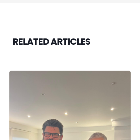
RELATED ARTICLES