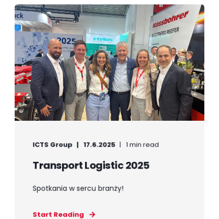
ICTS Group
17.6.2025
1 min read
Transport Logistic 2025
Spotkania w sercu branży!
Start Reading