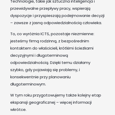
Technologie, takie jak sztuczna inteligencja i
przewidywalne przepływy pracy, wspierają
dyspozycje i przyspieszają podejmowanie decyzji
– zawsze z jasną odpowiedzialnością człowieka.
To, co wyróżnia ICTS, pozostaje niezmienne:
jesteśmy firmą rodzinną, z bezpośrednim
kontaktem do właścicieli, krótkimi ścieżkami
decyzyjnymi i długoterminową
odpowiedzialnością. Dzięki temu działamy
szybko, gdy pojawiają się problemy, i
konsekwentnie przy planowaniu
długoterminowym.
W tym roku przygotowujemy także kolejny etap
ekspansji geograficznej – więcej informacji
wkrótce.