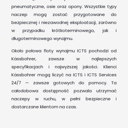
pneumatyczne, osie oraz opony. Wszystkie typy
naczep mogą zostać przygotowane do
bezpiecznej i niezawodnej eksploatacji, zarówno
w przypadku krótkoterminowego, jak i
długoterminowego wynajmu.
Około połowa floty wynajmu ICTS pochodzi od
Kässbohrer, zawsze w najlepszych
specyfikacjach i najwyższej jakości. Klienci
Kässbohrer mogą liczyć na ICTS i ICTS Services
24/7 — zawsze gotowych do pomocy. Ta
całodobowa dostępność pozwala utrzymać
naczepy w ruchu, w pełni bezpieczne i
dostarczane klientom na czas.