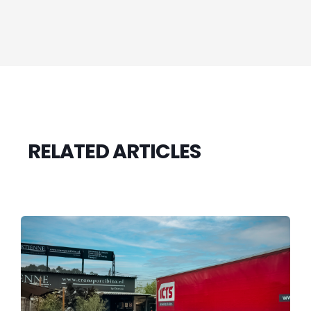
RELATED ARTICLES