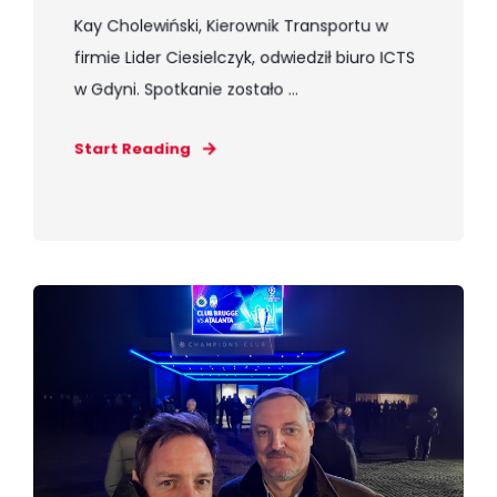
Kay Cholewiński, Kierownik Transportu w
firmie Lider Ciesielczyk, odwiedził biuro ICTS
w Gdyni. Spotkanie zostało ...
Start Reading