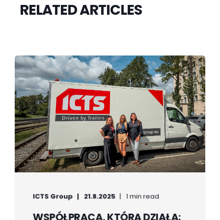
RELATED ARTICLES
ICTS Group
21.8.2025
1 min read
WSPÓŁPRACA, KTÓRA DZIAŁA: