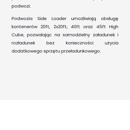
podwozi.
Podwozia Side Loader umożliwiają obsługę
kontenerów 20ft, 2x20ft, 40ft oraz 45ft High
Cube, pozwalając na samodzielny załadunek i
rozładunek bez konieczności użycia
dodatkowego sprzętu przeładunkowego.