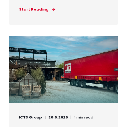
Start Reading
ICTS Group
20.5.2025
1 min read