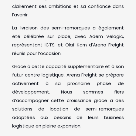
clairement ses ambitions et sa confiance dans
l’avenir.
La livraison des semi-remorques a également
été célébrée sur place, avec Adem Velagic,
représentant ICTS, et Olaf Korn d’Arena Freight
réunis pour l’occasion.
Grâce à cette capacité supplémentaire et à son
futur centre logistique, Arena Freight se prépare
activement à sa prochaine phase de
développement. Nous sommes fiers
d’accompagner cette croissance grâce à des
solutions de location de semi-remorques
adaptées aux besoins de leurs business
logistique en pleine expansion.