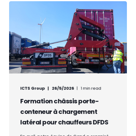
ICTS Group
26/5/2026
1 min read
Formation châssis porte-
conteneur à chargement
latéral pour chauffeurs DFDS