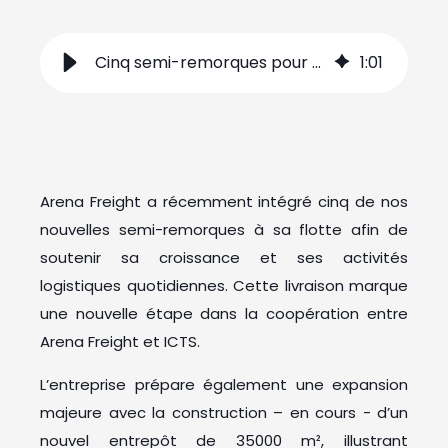
Cinq semi-remorques pour Arena Freight
1
:
01
Arena Freight a récemment intégré cinq de nos
nouvelles semi-remorques à sa flotte afin de
soutenir sa croissance et ses activités
logistiques quotidiennes. Cette livraison marque
une nouvelle étape dans la coopération entre
Arena Freight et ICTS.
L’entreprise prépare également une expansion
majeure avec la construction – en cours - d’un
nouvel entrepôt de 35000 m², illustrant