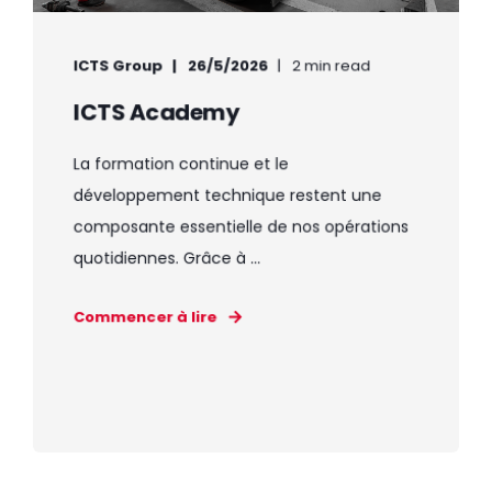
ICTS Group
26/5/2026
2 min read
ICTS Academy
La formation continue et le
développement technique restent une
composante essentielle de nos opérations
quotidiennes. Grâce à ...
Commencer à lire