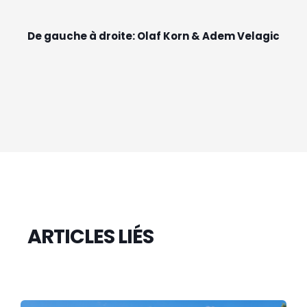
De gauche à droite: Olaf Korn & Adem Velagic
ARTICLES LIÉS