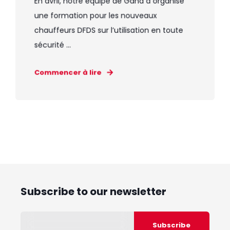
En avril, notre équipe de Gand a organisé
une formation pour les nouveaux
chauffeurs DFDS sur l’utilisation en toute
sécurité ...
Commencer à lire
Subscribe to our newsletter