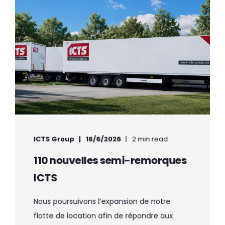
ICTS Group
16/6/2026
2 min read
110 nouvelles semi-remorques
ICTS
Nous poursuivons l’expansion de notre
flotte de location afin de répondre aux