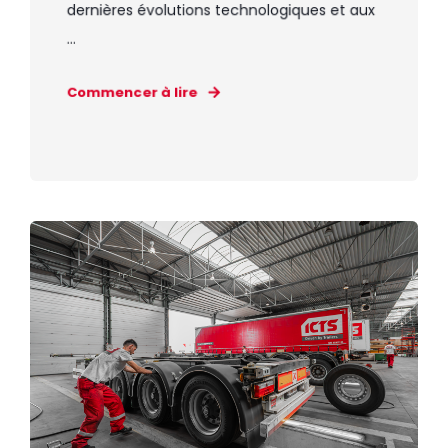
dernières évolutions technologiques et aux
...
Commencer à lire