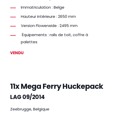
Immatriculation : Belge
Hauteur intérieure : 2650 mm
Version Flowerwide : 2495 mm
Équipements : rails de toit, coffre à
palettes
VENDU
11x Mega Ferry Huckepack
LAG 09/2014
Zeebrugge, Belgique