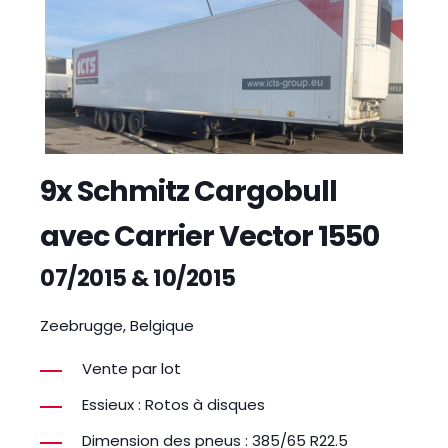
9x Schmitz Cargobull
avec Carrier Vector 1550
07/2015 & 10/2015
Zeebrugge, Belgique
Vente par lot
Essieux : Rotos à disques
Dimension des pneus : 385/65 R22.5