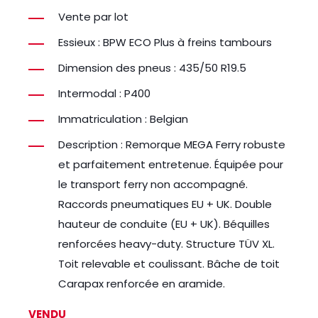
Vente par lot
Essieux : BPW ECO Plus à freins tambours
Dimension des pneus : 435/50 R19.5
Intermodal : P400
Immatriculation : Belgian
Description : Remorque MEGA Ferry robuste
et parfaitement entretenue. Équipée pour
le transport ferry non accompagné.
Raccords pneumatiques EU + UK. Double
hauteur de conduite (EU + UK). Béquilles
renforcées heavy-duty. Structure TÜV XL.
Toit relevable et coulissant. Bâche de toit
Carapax renforcée en aramide.
VENDU