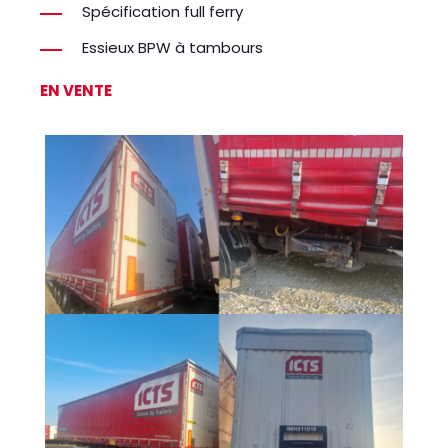
Spécification full ferry
Essieux BPW à tambours
EN VENTE