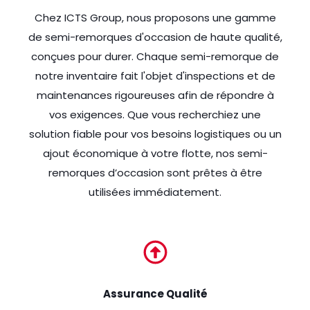
Chez ICTS Group, nous proposons une gamme
de semi-remorques d'occasion de haute qualité,
conçues pour durer. Chaque semi-remorque de
notre inventaire fait l'objet d'inspections et de
maintenances rigoureuses afin de répondre à
vos exigences. Que vous recherchiez une
solution fiable pour vos besoins logistiques ou un
ajout économique à votre flotte, nos semi-
remorques d’occasion sont prêtes à être
utilisées immédiatement.
Assurance Qualité