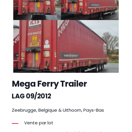
Mega Ferry Trailer
LAG 09/2012
Zeebrugge, Belgique & Uithoorn, Pays-Bas
Vente par lot