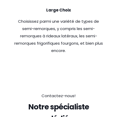
Large Choix
Choisissez parmi une variété de types de
semi-remorques, y compris les semi-
remorques à rideaux latéraux, les semi-
remorques frigorifiques fourgons, et bien plus
encore.
Contactez-nous!
Notre spécialiste