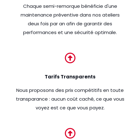
Chaque semi-remorque bénéficie d'une
maintenance préventive dans nos ateliers
deux fois par an afin de garantir des
performances et une sécurité optimale.
Tarifs Transparents
Nous proposons des prix compétitifs en toute
transparance : aucun coût caché, ce que vous
voyez est ce que vous payez.