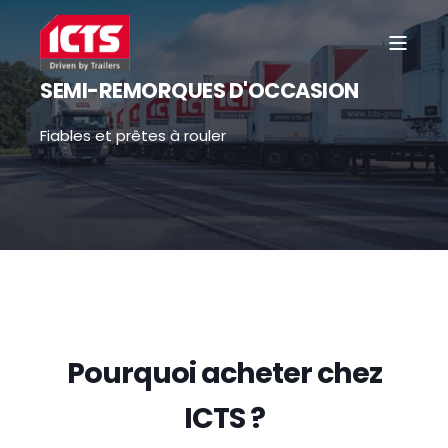
SEMI-REMORQUES D'OCCASION
Fiables et prêtes à rouler
Pourquoi acheter chez
ICTS ?