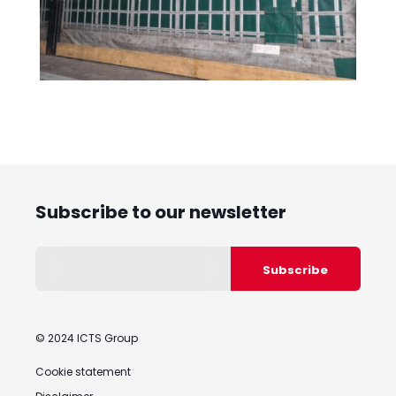
Subscribe to our newsletter
© 2024 ICTS Group
Cookie statement