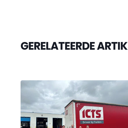
GERELATEERDE ARTIK