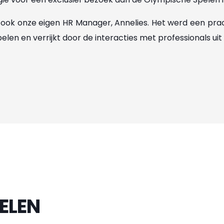
ook onze eigen HR Manager, Annelies. Het werd een pra
len en verrijkt door de interacties met professionals uit
ELEN