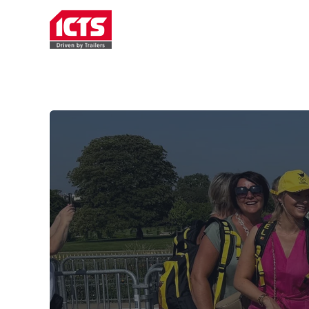
TRAILERVERHUUR
SERVIC