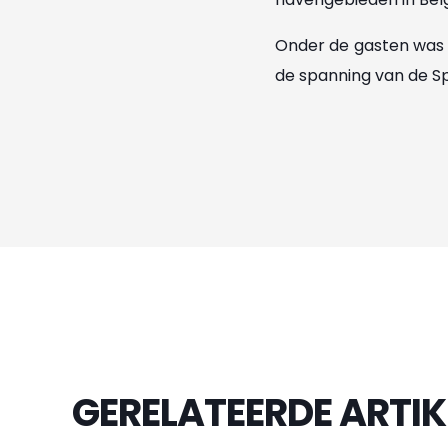
Onder de gasten was 
de spanning van de Spe
GERELATEERDE ARTIK