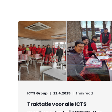
ICTS Group
22.4.2025
1 min read
Traktatie voor alle ICTS