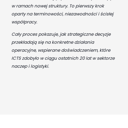
w ramach nowej struktury. To pierwszy krok
oparty na terminowości, niezawodności i ścisłej
współpracy.
Cały proces pokazuje, jak strategiczne decyzje
przekładają się na konkretne działania
operacyjne, wspierane doświadczeniem, które
ICTS zdobyło w ciągu ostatnich 20 lat w sektorze
naczep i logistyki.