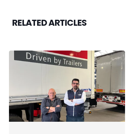
RELATED ARTICLES