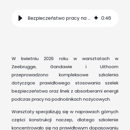
Bezpieczeństwo pracy na wysokości
0
:
46
W kwietniu 2026 roku w warsztatach w
Zeebrugge, Gandawie i Uithoorn
przeprowadzono kompleksowe szkolenia
dotyczące prawidłowego stosowania szelek
bezpieczeństwa oraz linek z absorberami energii
podczas pracy na podnośnikach nożycowych.
Warsztaty specjalizują się w naprawach górnych
części konstrukcji naczep, dlatego szkolenie
koncentrowało się na prawidłowym dopasowaniu