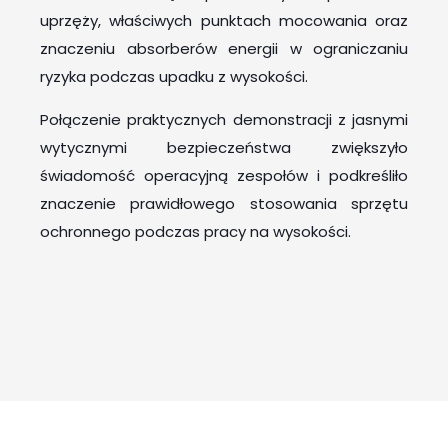
uprzęży, właściwych punktach mocowania oraz
znaczeniu absorberów energii w ograniczaniu
ryzyka podczas upadku z wysokości.
Połączenie praktycznych demonstracji z jasnymi
wytycznymi bezpieczeństwa zwiększyło
świadomość operacyjną zespołów i podkreśliło
znaczenie prawidłowego stosowania sprzętu
ochronnego podczas pracy na wysokości.