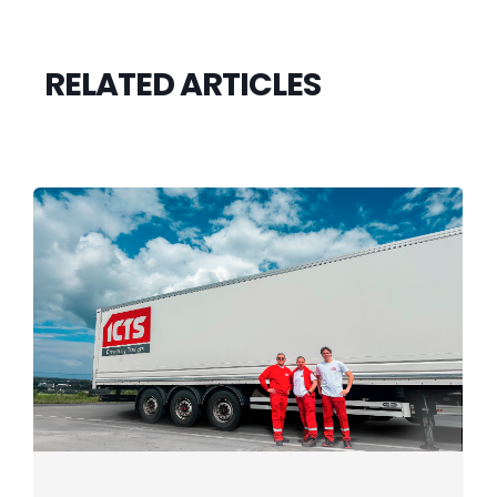
RELATED ARTICLES