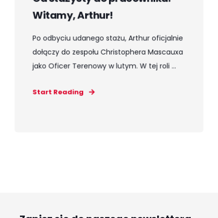
Witamy, Arthur!
Po odbyciu udanego stażu, Arthur oficjalnie
dołączy do zespołu Christophera Mascauxa
jako Oficer Terenowy w lutym. W tej roli ...
Start Reading